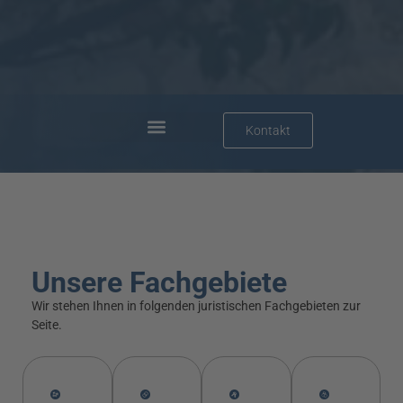
Kontakt
Unsere Fachgebiete
Wir stehen Ihnen in folgenden juristischen Fachgebieten zur
Seite.