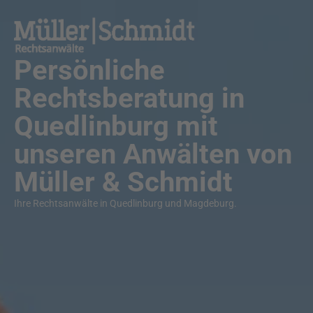
Persönliche
Rechtsberatung in
Quedlinburg mit
unseren Anwälten von
Müller & Schmidt
Ihre Rechtsanwälte in Quedlinburg und Magdeburg.